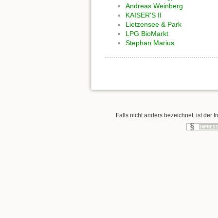
Andreas Weinberg
KAISER'S II
Lietzensee & Park
LPG BioMarkt
Stephan Marius
Falls nicht anders bezeichnet, ist der I