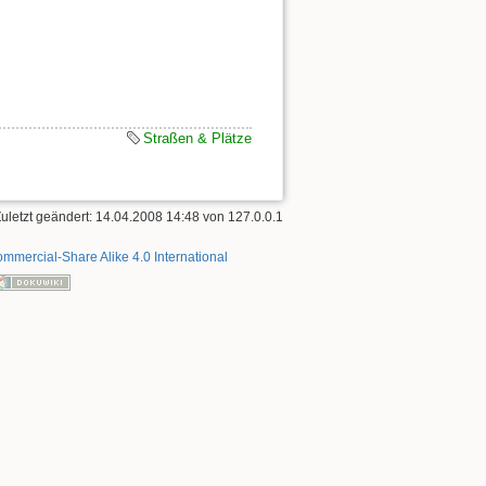
Straßen & Plätze
Zuletzt geändert: 14.04.2008 14:48 von
127.0.0.1
mmercial-Share Alike 4.0 International