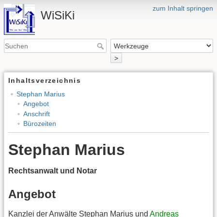
zum Inhalt springen
WiSiKi
>
Inhaltsverzeichnis
Stephan Marius
Angebot
Anschrift
Bürozeiten
Stephan Marius
Rechtsanwalt und Notar
Angebot
Kanzlei der Anwälte Stephan Marius und
Andreas