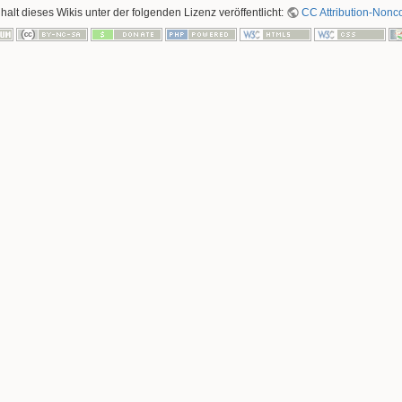
nhalt dieses Wikis unter der folgenden Lizenz veröffentlicht:
CC Attribution-Nonco