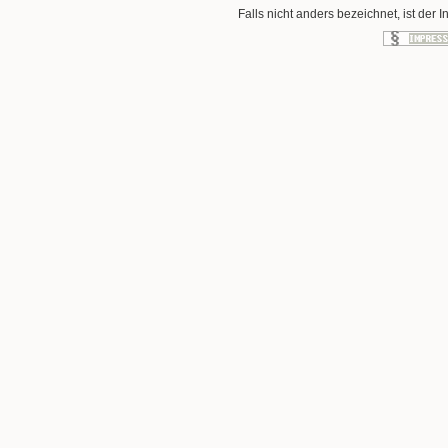
Falls nicht anders bezeichnet, ist der I