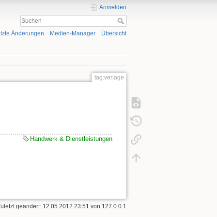
Anmelden
tzte Änderungen
Medien-Manager
Übersicht
tag:verlage
Handwerk & Dienstleistungen
Zuletzt geändert: 12.05.2012 23:51 von
127.0.0.1