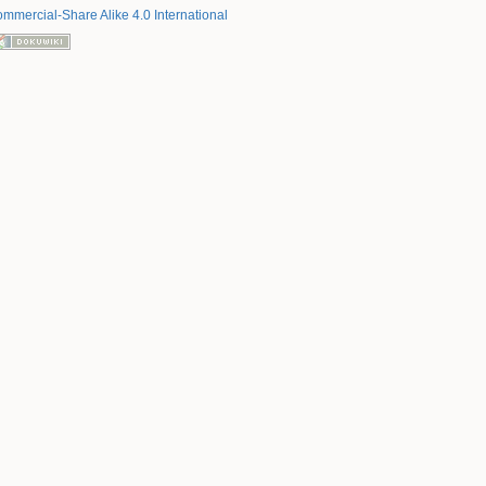
mmercial-Share Alike 4.0 International