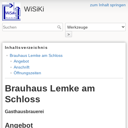
zum Inhalt springen
WiSiKi
>
Inhaltsverzeichnis
Brauhaus Lemke am Schloss
Angebot
Anschrift
Öffnungszeiten
Brauhaus Lemke am
Schloss
Gasthausbrauerei
Angebot