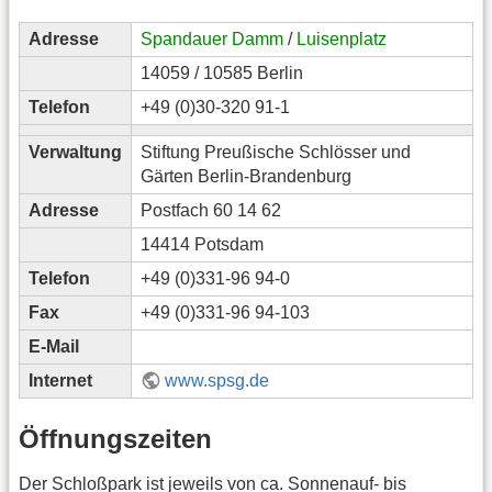
Adresse
Spandauer Damm
/
Luisenplatz
14059 / 10585 Berlin
Telefon
+49 (0)30-320 91-1
Verwaltung
Stiftung Preußische Schlösser und
Gärten Berlin-Brandenburg
Adresse
Postfach 60 14 62
14414 Potsdam
Telefon
+49 (0)331-96 94-0
Fax
+49 (0)331-96 94-103
E-Mail
Internet
www.spsg.de
Öffnungszeiten
Der Schloßpark ist jeweils von ca. Sonnenauf- bis