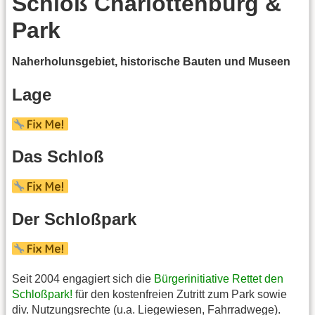
Schloß Charlottenburg &
Park
Naherholunsgebiet, historische Bauten und Museen
Lage
Das Schloß
Der Schloßpark
Seit 2004 engagiert sich die
Bürgerinitiative Rettet den
Schloßpark!
für den kostenfreien Zutritt zum Park sowie
div. Nutzungsrechte (u.a. Liegewiesen, Fahrradwege).