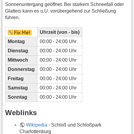
Sonnenuntergang geöffnet. Bei starkem Schneefall oder
Glatteis kann es u.U. vorübergehend zur Schließung
führen.
Uhrzeit (von - bis)
Montag
00:00 - 24:00 Uhr
Dienstag
00:00 - 24:00 Uhr
Mittwoch
00:00 - 24:00 Uhr
Donnerstag
00:00 - 24:00 Uhr
Freitag
00:00 - 24:00 Uhr
Samstag
00:00 - 24:00 Uhr
Sonntag
00:00 - 24:00 Uhr
Weblinks
Wikipedia
- Schloß und Schloßpark
Charlottenburg