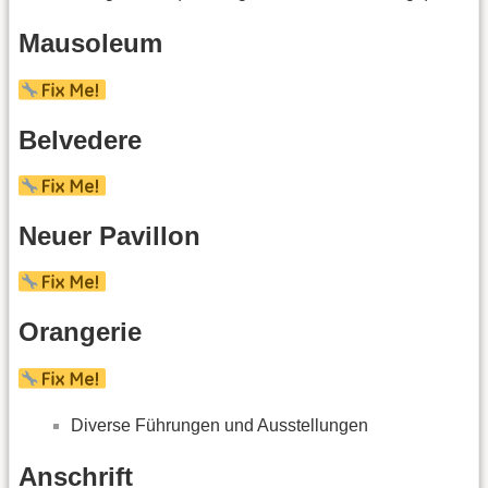
Mausoleum
Belvedere
Neuer Pavillon
Orangerie
Diverse Führungen und Ausstellungen
Anschrift