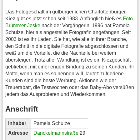
Das Fotogeschäft im gutbürgerlichen Charlottenburger-
Kiez gibt es jetzt schon seit 1983. Anfänglich hieß es
Foto
Brümmer-Jeske
nach der Vorgängerin. 1996 hat Pamela
Schulze, hier als angestellte Fotografin angefangen. Seit
2003 ist es ihr Laden. Sie hat, wie alle in ihrer Branche,
den Schritt in die digitale Fotografie abgeschlossen und
weiß um die Vorteile, die die Nachteile bei weitem
übersteigen. Trotz aller Wandlung ist es ein Kiezgeschäft
geblieben, mit einer engen Bindung zu seinen Kunden. Ihr
Motto, wenn man es so nennen will, lautet: zufriedene
Kunden sind die beste Werbung. Aktionen wie der
Treuerabatt, die Testwochen oder das Baby-Abo versüßen
jedem das Ausprobieren und Wiederkommen.
Anschrift
Inhaber
Pamela Schulze
Adresse
Danckelmannstraße
29