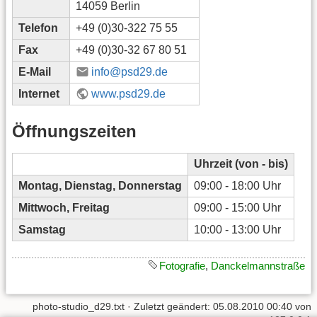
14059 Berlin
Telefon
+49 (0)30-322 75 55
Fax
+49 (0)30-32 67 80 51
E-Mail
info@psd29.de
Internet
www.psd29.de
Öffnungszeiten
Uhrzeit (von - bis)
Montag, Dienstag, Donnerstag
09:00 - 18:00 Uhr
Mittwoch, Freitag
09:00 - 15:00 Uhr
Samstag
10:00 - 13:00 Uhr
Fotografie
,
Danckelmannstraße
photo-studio_d29.txt
· Zuletzt geändert: 05.08.2010 00:40 von