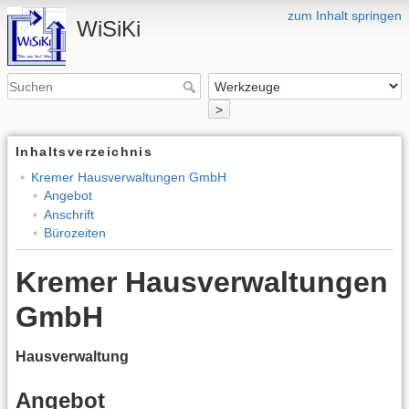
zum Inhalt springen
WiSiKi
>
Inhaltsverzeichnis
Kremer Hausverwaltungen GmbH
Angebot
Anschrift
Bürozeiten
Kremer Hausverwaltungen
GmbH
Hausverwaltung
Angebot