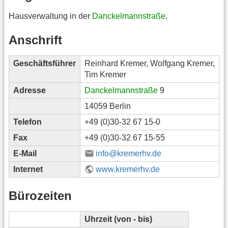
Hausverwaltung in der
Danckelmannstraße
.
Anschrift
Geschäftsführer
Reinhard Kremer, Wolfgang Kremer,
Tim Kremer
Adresse
Danckelmannstraße
9
14059 Berlin
Telefon
+49 (0)30-32 67 15-0
Fax
+49 (0)30-32 67 15-55
E-Mail
info@kremerhv.de
Internet
www.kremerhv.de
Bürozeiten
Uhrzeit (von - bis)