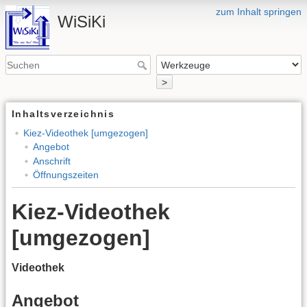
zum Inhalt springen
WiSiKi
>
Inhaltsverzeichnis
Kiez-Videothek [umgezogen]
Angebot
Anschrift
Öffnungszeiten
Kiez-Videothek
[umgezogen]
Videothek
Angebot