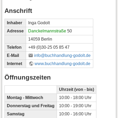
Anschrift
Inhaber
Inga Godolt
Adresse
Danckelmannstraße
50
14059 Berlin
Telefon
+49 (0)30-25 05 85 47
E-Mail
info@buchhandlung-godolt.de
Internet
www.buchhandlung-godolt.de
Öffnungszeiten
Uhrzeit (von - bis)
Montag - Mittwoch
10:00 - 18:00 Uhr
Donnerstag und Freitag
10:00 - 19:00 Uhr
Samstag
10:00 - 16:00 Uhr