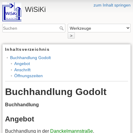
zum Inhalt springen
WiSiKi
>
Inhaltsverzeichnis
Buchhandlung Godolt
Angebot
Anschrift
Öffnungszeiten
Buchhandlung Godolt
Buchhandlung
Angebot
Buchhandlung in der
Danckelmannstraße
.