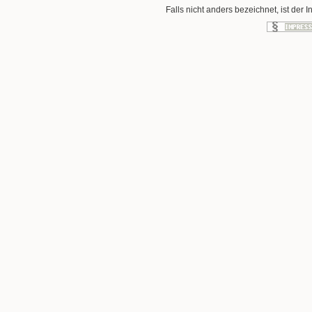
Falls nicht anders bezeichnet, ist der I