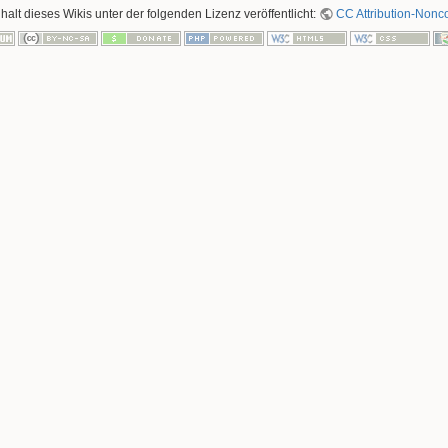
nhalt dieses Wikis unter der folgenden Lizenz veröffentlicht:
CC Attribution-Nonco