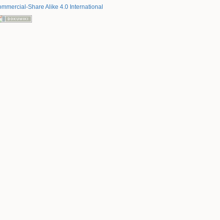
mmercial-Share Alike 4.0 International