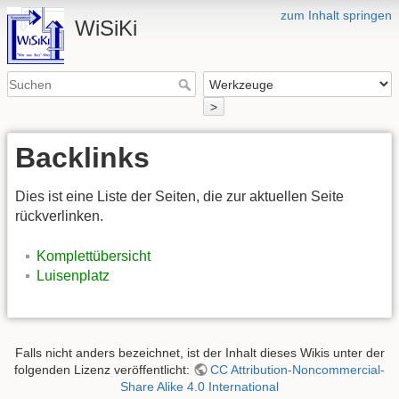
zum Inhalt springen
WiSiKi
>
Backlinks
Dies ist eine Liste der Seiten, die zur aktuellen Seite
rückverlinken.
Komplettübersicht
Luisenplatz
Falls nicht anders bezeichnet, ist der Inhalt dieses Wikis unter der
folgenden Lizenz veröffentlicht:
CC Attribution-Noncommercial-
Share Alike 4.0 International