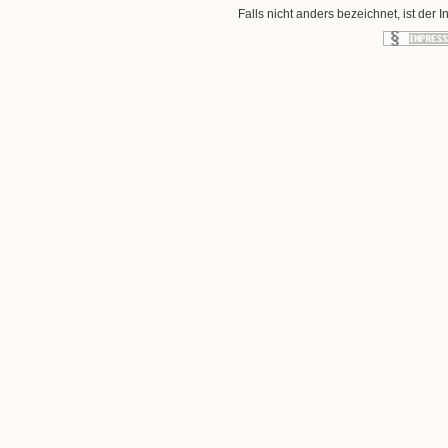
Falls nicht anders bezeichnet, ist der I