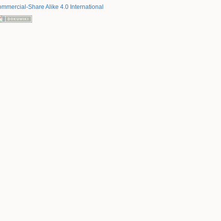
mmercial-Share Alike 4.0 International