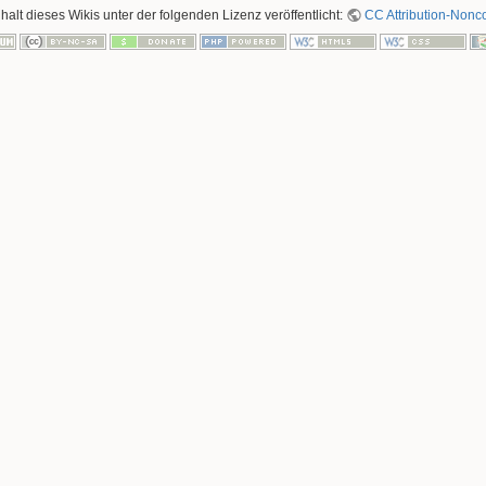
nhalt dieses Wikis unter der folgenden Lizenz veröffentlicht:
CC Attribution-Nonco