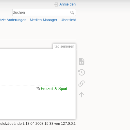
Anmelden
tzte Änderungen
Medien-Manager
Übersicht
tag:senioren
Freizeit & Sport
Zuletzt geändert: 13.04.2008 15:38 von
127.0.0.1