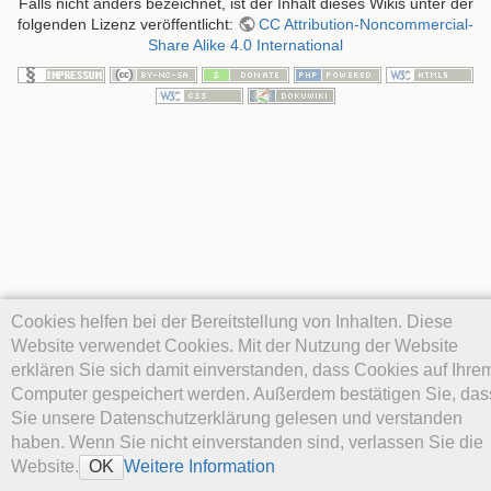
Falls nicht anders bezeichnet, ist der Inhalt dieses Wikis unter der
folgenden Lizenz veröffentlicht:
CC Attribution-Noncommercial-
Share Alike 4.0 International
Cookies helfen bei der Bereitstellung von Inhalten. Diese
Website verwendet Cookies. Mit der Nutzung der Website
erklären Sie sich damit einverstanden, dass Cookies auf Ihre
Computer gespeichert werden. Außerdem bestätigen Sie, das
Sie unsere Datenschutzerklärung gelesen und verstanden
haben. Wenn Sie nicht einverstanden sind, verlassen Sie die
Website.
Weitere Information
OK