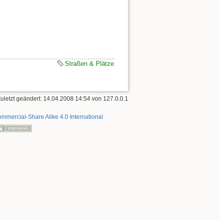
Straßen & Plätze
Zuletzt geändert: 14.04.2008 14:54 von
127.0.0.1
mmercial-Share Alike 4.0 International