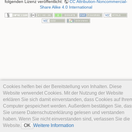
folgenden Lizenz veröffentlicht:
CC Attribution-Noncommercial-
Share Alike 4.0 International
Cookies helfen bei der Bereitstellung von Inhalten. Diese
Website verwendet Cookies. Mit der Nutzung der Website
erklären Sie sich damit einverstanden, dass Cookies auf Ihre
Computer gespeichert werden. Außerdem bestätigen Sie, das
Sie unsere Datenschutzerklärung gelesen und verstanden
haben. Wenn Sie nicht einverstanden sind, verlassen Sie die
Website.
Weitere Information
OK