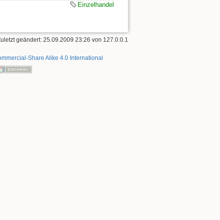
Einzelhandel
Zuletzt geändert: 25.09.2009 23:26 von
127.0.0.1
mmercial-Share Alike 4.0 International