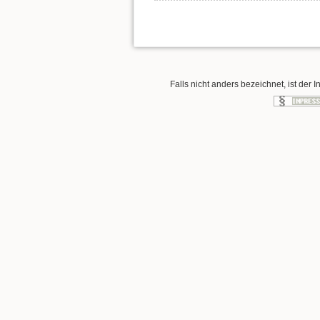
Falls nicht anders bezeichnet, ist der I