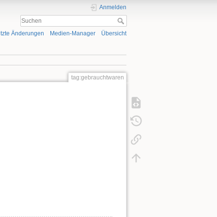
Anmelden
tzte Änderungen
Medien-Manager
Übersicht
tag:gebrauchtwaren