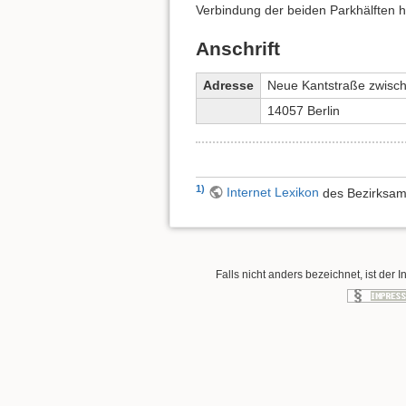
Verbindung der beiden Parkhälften h
Anschrift
Adresse
Neue Kantstraße zwisch
14057 Berlin
1)
Internet Lexikon
des Bezirksa
Falls nicht anders bezeichnet, ist der I