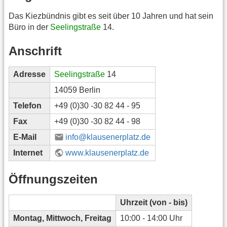
Das Kiezbündnis gibt es seit über 10 Jahren und hat sein
Büro in der
Seelingstraße
14.
Anschrift
Adresse
Seelingstraße
14
14059 Berlin
Telefon
+49 (0)30 -30 82 44 - 95
Fax
+49 (0)30 -30 82 44 - 98
E-Mail
info@klausenerplatz.de
Internet
www.klausenerplatz.de
Öffnungszeiten
Uhrzeit (von - bis)
Montag, Mittwoch, Freitag
10:00 - 14:00 Uhr