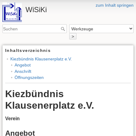
zum Inhalt springen
WiSiKi
>
Inhaltsverzeichnis
Kiezbündnis Klausenerplatz e.V.
Angebot
Anschrift
Öffnungszeiten
Kiezbündnis
Klausenerplatz e.V.
Verein
Angebot