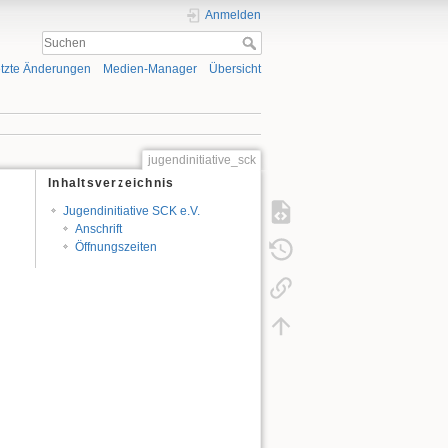
Anmelden
tzte Änderungen
Medien-Manager
Übersicht
jugendinitiative_sck
Inhaltsverzeichnis
Jugendinitiative SCK e.V.
Anschrift
Öffnungszeiten