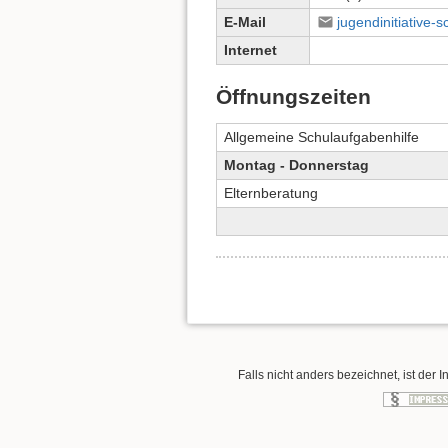
E-Mail
jugendinitiative
Internet
Öffnungszeiten
Allgemeine Schulaufgabenhilfe
Montag - Donnerstag
Elternberatung
Falls nicht anders bezeichnet, ist der I