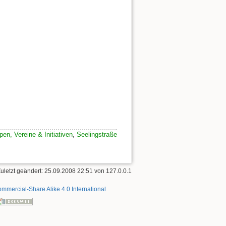
en, Vereine & Initiativen
,
Seelingstraße
Zuletzt geändert: 25.09.2008 22:51 von
127.0.0.1
mmercial-Share Alike 4.0 International