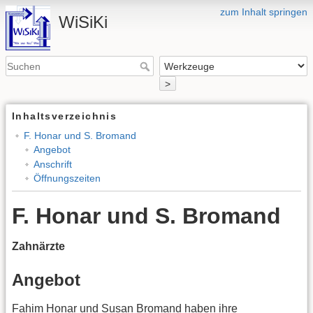
zum Inhalt springen
WiSiKi
>
Inhaltsverzeichnis
F. Honar und S. Bromand
Angebot
Anschrift
Öffnungszeiten
F. Honar und S. Bromand
Zahnärzte
Angebot
Fahim Honar und Susan Bromand haben ihre