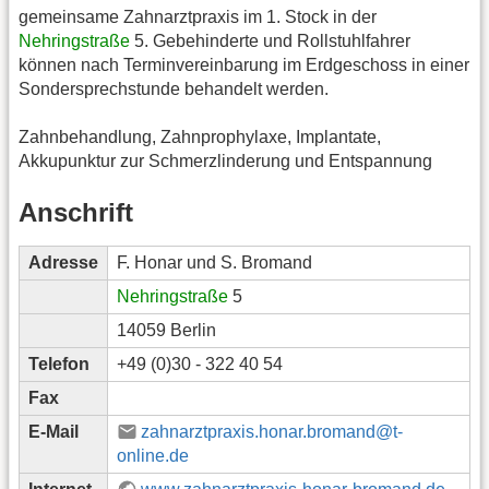
gemeinsame Zahnarztpraxis im 1. Stock in der
Nehringstraße
5. Gebehinderte und Rollstuhlfahrer
können nach Terminvereinbarung im Erdgeschoss in einer
Sondersprechstunde behandelt werden.
Zahnbehandlung, Zahnprophylaxe, Implantate,
Akkupunktur zur Schmerzlinderung und Entspannung
Anschrift
Adresse
F. Honar und S. Bromand
Nehringstraße
5
14059 Berlin
Telefon
+49 (0)30 - 322 40 54
Fax
E-Mail
zahnarztpraxis.honar.bromand@t-
online.de