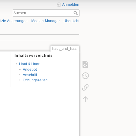
Anmelden
tzte Änderungen
Medien-Manager
Übersicht
haut_und_haar
Inhaltsverzeichnis
Haut & Haar
Angebot
Anschrift
Öffnungszeiten