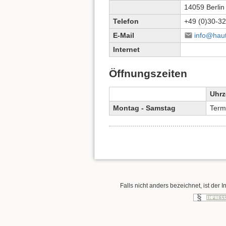
14059 Berlin
Telefon
+49 (0)30-32
E-Mail
info@haut
Internet
Öffnungszeiten
Uhrz
Montag - Samstag
Term
Falls nicht anders bezeichnet, ist der I