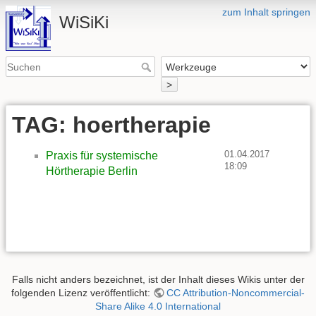
zum Inhalt springen
WiSiKi
>
TAG: hoertherapie
01.04.2017
Praxis für systemische
18:09
Hörtherapie Berlin
Falls nicht anders bezeichnet, ist der Inhalt dieses Wikis unter der
folgenden Lizenz veröffentlicht:
CC Attribution-Noncommercial-
Share Alike 4.0 International