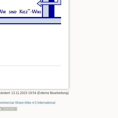
geändert: 13.11.2023 19:54 (Externe Bearbeitung)
mmercial-Share Alike 4.0 International