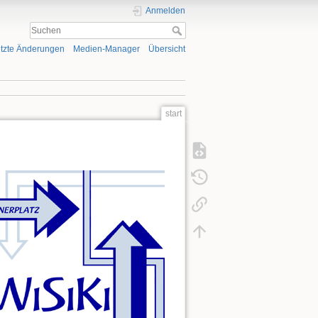
Anmelden
tzte Änderungen
Medien-Manager
Übersicht
start